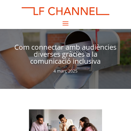
Com connectar amb audiències
diverses gràcies a la
comunicació inclusiva
4 març 2025