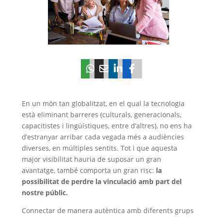
En un món tan globalitzat, en el qual la tecnologia
està eliminant barreres (culturals, generacionals,
capacitistes i lingüístiques, entre d’altres), no ens ha
d’estranyar arribar cada vegada més a audiències
diverses, en múltiples sentits. Tot i que aquesta
major visibilitat hauria de suposar un gran
avantatge, també comporta un gran risc:
la
possibilitat de perdre la vinculació amb part del
nostre públic.
Connectar de manera autèntica amb diferents grups