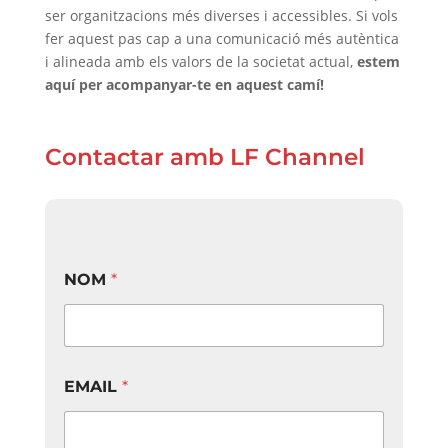
ser organitzacions més diverses i accessibles. Si vols
fer aquest pas cap a una comunicació més autèntica
i alineada amb els valors de la societat actual,
estem
aquí per acompanyar-te en aquest camí!
Contactar amb LF Channel
NOM
*
EMAIL
*