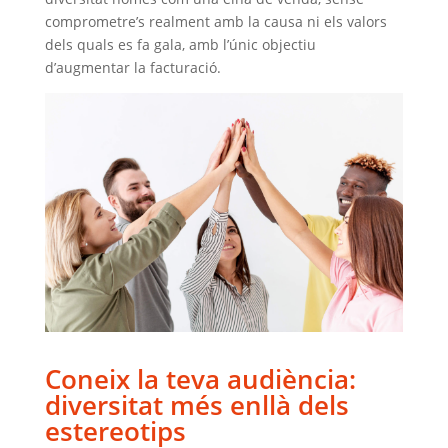
comprometre’s realment amb la causa ni els valors
dels quals es fa gala, amb l’únic objectiu
d’augmentar la facturació.
Coneix la teva audiència:
diversitat més enllà dels
estereotips