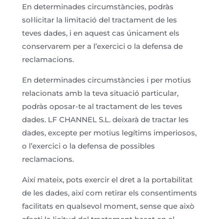
En determinades circumstàncies, podràs
sol·licitar la limitació del tractament de les
teves dades, i en aquest cas únicament els
conservarem per a l’exercici o la defensa de
reclamacions.
En determinades circumstàncies i per motius
relacionats amb la teva situació particular,
podràs oposar-te al tractament de les teves
dades. LF CHANNEL S.L. deixarà de tractar les
dades, excepte per motius legítims imperiosos,
o l’exercici o la defensa de possibles
reclamacions.
Així mateix, pots exercir el dret a la portabilitat
de les dades, així com retirar els consentiments
facilitats en qualsevol moment, sense que això