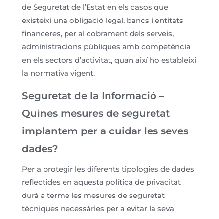
de Seguretat de l’Estat en els casos que
existeixi una obligació legal, bancs i entitats
financeres, per al cobrament dels serveis,
administracions públiques amb competència
en els sectors d’activitat, quan així ho estableixi
la normativa vigent.
Seguretat de la Informació –
Quines mesures de seguretat
implantem per a cuidar les seves
dades?
Per a protegir les diferents tipologies de dades
reflectides en aquesta política de privacitat
durà a terme les mesures de seguretat
tècniques necessàries per a evitar la seva