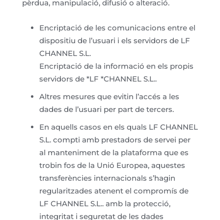
pèrdua, manipulació, difusió o alteració.
Encriptació de les comunicacions entre el
dispositiu de l’usuari i els servidors de LF
CHANNEL S.L.
Encriptació de la informació en els propis
servidors de *LF *CHANNEL S.L..
Altres mesures que evitin l’accés a les
dades de l’usuari per part de tercers.
En aquells casos en els quals LF CHANNEL
S.L. compti amb prestadors de servei per
al manteniment de la plataforma que es
trobin fos de la Unió Europea, aquestes
transferències internacionals s’hagin
regularitzades atenent el compromís de
LF CHANNEL S.L.. amb la protecció,
integritat i seguretat de les dades