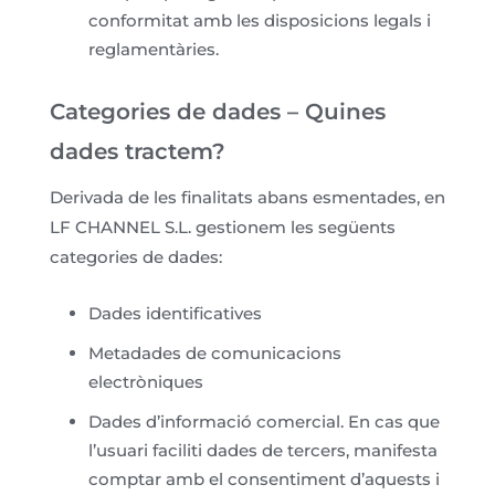
conformitat amb les disposicions legals i
reglamentàries.
Categories de dades – Quines
dades tractem?
Derivada de les finalitats abans esmentades, en
LF CHANNEL S.L. gestionem les següents
categories de dades:
Dades identificatives
Metadades de comunicacions
electròniques
Dades d’informació comercial. En cas que
l’usuari faciliti dades de tercers, manifesta
comptar amb el consentiment d’aquests i