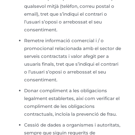
qualsevol mitjà (telèfon, correu postal o
email), tret que s’indiqui el contrari o
l’usuari s’oposi o arrebossat el seu
consentiment.
Remetre informació comercial i / o
promocional relacionada amb el sector de
serveis contractats i valor afegit per a
usuaris finals, tret que s’indiqui el contrari
o l’usuari s’oposi o arrebossat el seu
consentiment.
Donar compliment a les obligacions
legalment establertes, així com verificar el
compliment de les obligacions
contractuals, incloïa la prevenció de frau.
Cessió de dades a organismes i autoritats,
sempre que siguin requerits de