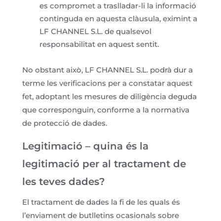
es compromet a traslladar-li la informació
continguda en aquesta clàusula, eximint a
LF CHANNEL S.L. de qualsevol
responsabilitat en aquest sentit.
No obstant això, LF CHANNEL S.L. podrà dur a
terme les verificacions per a constatar aquest
fet, adoptant les mesures de diligència deguda
que corresponguin, conforme a la normativa
de protecció de dades.
Legitimació – quina és la
legitimació per al tractament de
les teves dades?
El tractament de dades la fi de les quals és
l’enviament de butlletins ocasionals sobre