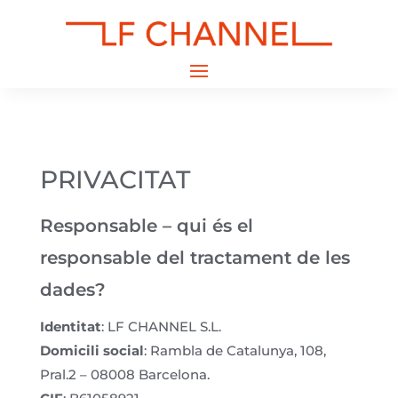
PRIVACITAT
Responsable – qui és el
responsable del tractament de les
dades?
Identitat
: LF CHANNEL S.L.
Domicili social
: Rambla de Catalunya, 108,
Pral.2 – 08008 Barcelona.