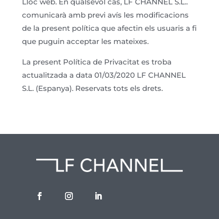
Lloc web. En qualsevol cas, LF CHANNEL S.L..
comunicarà amb previ avís les modificacions
de la present política que afectin els usuaris a fi
que puguin acceptar les mateixes.
La present Política de Privacitat es troba
actualitzada a data 01/03/2020 LF CHANNEL
S.L. (Espanya). Reservats tots els drets.