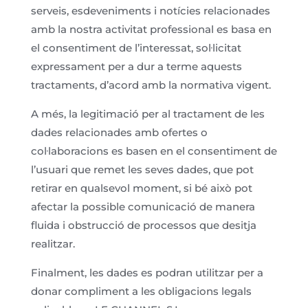
serveis, esdeveniments i notícies relacionades
amb la nostra activitat professional es basa en
el consentiment de l’interessat, sol·licitat
expressament per a dur a terme aquests
tractaments, d’acord amb la normativa vigent.
A més, la legitimació per al tractament de les
dades relacionades amb ofertes o
col·laboracions es basen en el consentiment de
l’usuari que remet les seves dades, que pot
retirar en qualsevol moment, si bé això pot
afectar la possible comunicació de manera
fluida i obstrucció de processos que desitja
realitzar.
Finalment, les dades es podran utilitzar per a
donar compliment a les obligacions legals