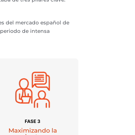
tes del mercado español de
periodo de intensa
FASE 3
Maximizando la