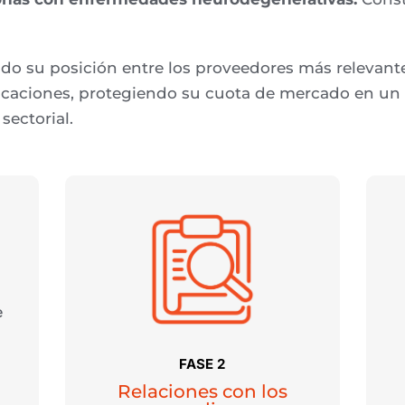
do su posición entre los proveedores más relevan
icaciones, protegiendo su cuota de mercado en un 
sectorial.
e
FASE 2
Relaciones con los