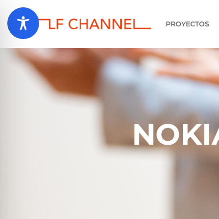
PROYECTOS
NOKIA