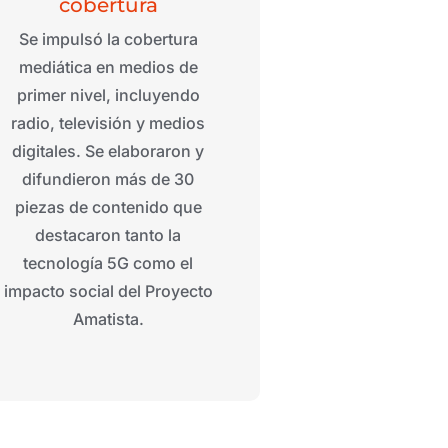
cobertura
Se impulsó la cobertura
mediática en medios de
primer nivel, incluyendo
radio, televisión y medios
digitales. Se elaboraron y
difundieron más de 30
piezas de contenido que
destacaron tanto la
tecnología 5G como el
impacto social del Proyecto
Amatista.