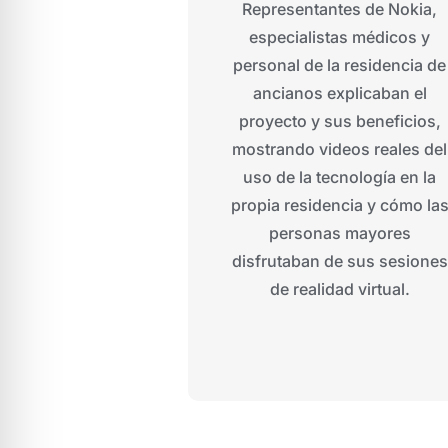
Representantes de Nokia,
especialistas médicos y
personal de la residencia de
ancianos explicaban el
proyecto y sus beneficios,
mostrando videos reales del
uso de la tecnología
en la
propia residencia y cómo la
personas mayores
disfrutaban de sus sesiones
de realidad virtual.