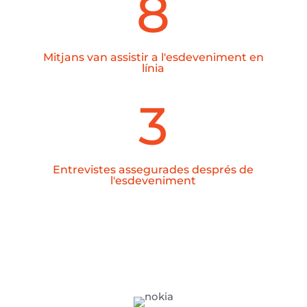
8
Mitjans van assistir a l'esdeveniment en
línia
3
Entrevistes assegurades després de
l'esdeveniment