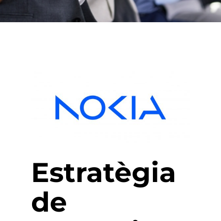
Estratègia
de