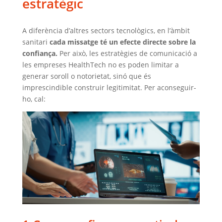
estratègic
A diferència d’altres sectors tecnològics, en l’àmbit
sanitari
cada missatge té un efecte directe sobre la
confiança.
Per això, les estratègies de comunicació a
les empreses HealthTech no es poden limitar a
generar soroll o notorietat, sinó que és
imprescindible construir legitimitat. Per aconseguir-
ho, cal: