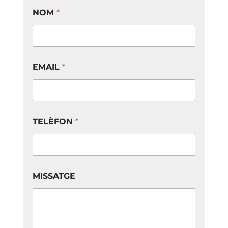
NOM
*
EMAIL
*
TELÈFON
*
MISSATGE