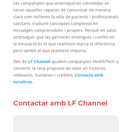
Les companyies que aconseguiran consolidar-se
seran aquelles capaces de comunicar de manera
clara com milloren la vida de pacients i professionals
sanitaris, traduint conceptes complexos en
missatges comprensibles i propers. Perquè en salut,
aconseguir que les persones entenguin i confiïn en
la innovació és el que realment marca la diferència,
però també el que realment importa.
Des de
LF Channel
ajudem companyies HealthTech a
convertir la seva proposta de valor en històries
rellevants, humanes i creïbles.
Contacta amb
nosaltres.
Contactar amb LF Channel