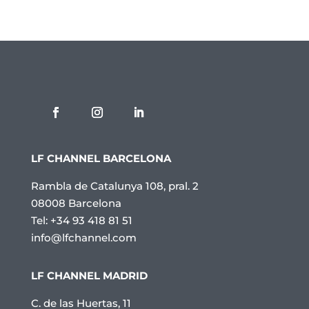
LF CHANNEL BARCELONA
Rambla de Catalunya 108, pral. 2
08008 Barcelona
Tel: +34 93 418 81 51
info@lfchannel.com
LF CHANNEL MADRID
C. de las Huertas, 11