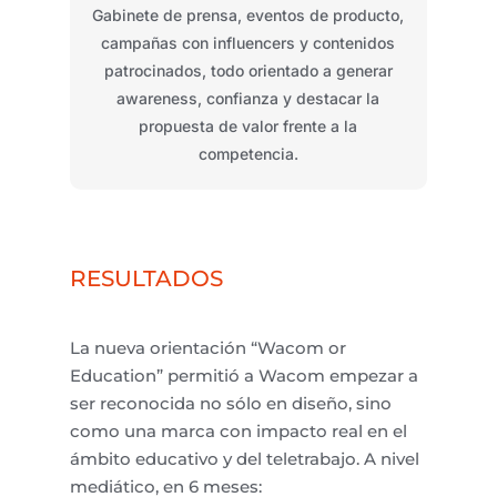
Gabinete de prensa, eventos de producto,
campañas con
influencers
y contenidos
patrocinados, todo orientado a generar
awareness
, confianza y destacar la
propuesta de valor frente a la
competencia.
RESULTADOS
La nueva orientación “Wacom
or
Education
” permitió a Wacom empezar a
ser reconocida no sólo en diseño, sino
como una marca con impacto real en el
ámbito educativo y del teletrabajo. A nivel
mediático, en 6 meses: