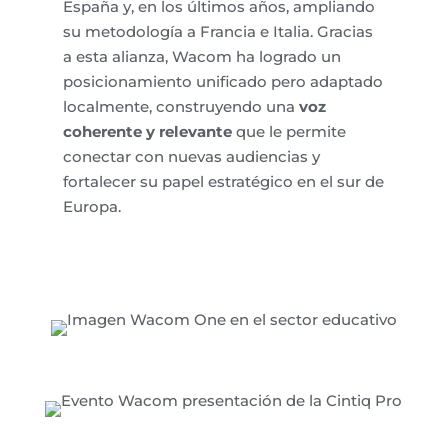
España y, en los últimos años, ampliando
su metodología a Francia e Italia. Gracias
a esta alianza, Wacom ha logrado un
posicionamiento unificado pero adaptado
localmente, construyendo una
voz
coherente y relevante
que le permite
conectar con nuevas audiencias y
fortalecer su papel estratégico en el sur de
Europa.