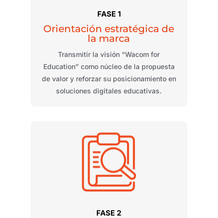
FASE 1
Orientación estratégica de
la marca
Transmitir la visión “Wacom
for
Education
” como núcleo de la propuesta
de valor y reforzar su posicionamiento en
soluciones digitales educativas.
FASE 2