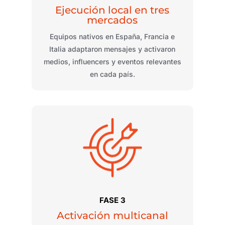
Ejecución local en tres
mercados
Equipos nativos en España, Francia e
Italia adaptaron mensajes y activaron
medios,
influencers
y eventos relevantes
en cada país.
FASE 3
Activación multicanal