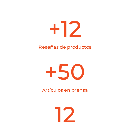
+12
Reseñas de productos
+50
Artículos en prensa
12