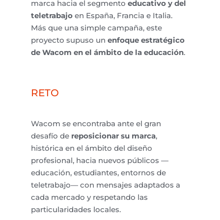
marca hacia el segmento
educativo y del
teletrabajo
en España, Francia e Italia.
Más que una simple campaña, este
proyecto supuso un
enfoque estratégico
de Wacom en el ámbito de l
a educación
.
RETO
Wacom se encontraba ante el gran
desafío de
r
eposicionar su marca
,
histórica en el ámbito del diseño
profesional, hacia nuevos públicos —
educación, estudiantes, entornos de
teletrabajo— con mensajes adaptados a
cada mercado y respetando las
particularidades locales.