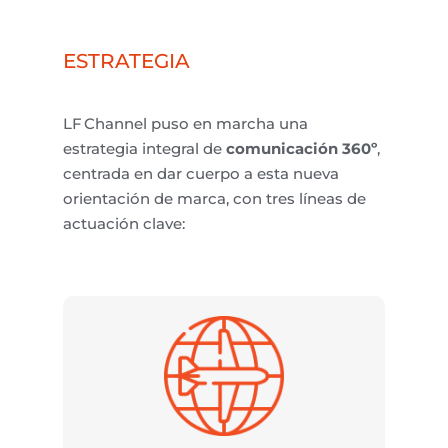
ESTRATEGIA
LF
Channel
puso en marcha una
estrategia integral de
comunicación 360º
,
centrada en dar cuerpo a esta nueva
orientación de marca, con tres líneas de
actuación clave: