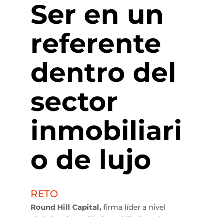
Ser en un
referente
dentro del
sector
inmobiliari
o de lujo
RETO
Round Hill Capital
,
firma líder a nivel