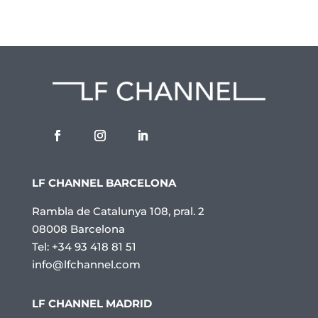
LF CHANNEL BARCELONA
Rambla de Catalunya 108, pral. 2
08008 Barcelona
Tel: +34 93 418 81 51
info@lfchannel.com
LF CHANNEL MADRID