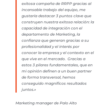
exitosa campaña de RRPP gracias al
incansable trabajo del equipo, me
gustaría destacar 3 puntos clave que
construyen nuestra exitosa relación: la
capacidad de integración con el
departamento de Marketing, la
confianza que generan gracias a su
profesionalidad y el interés por
conocer la empresa y el contexto en el
que vive en el mercado. Gracias a
estos 3 pilares fundamentales, que en
mi opinión definen a un buen partner
de forma transversal, hemos
conseguido magníficos resultados
juntos.»
Marketing manager de Palo Alto