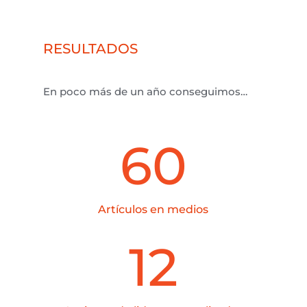
RESULTADOS
En poco más de un año conseguimos…
60
Artículos en medios
12