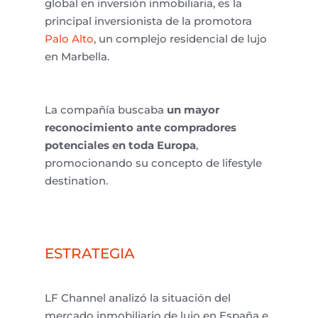
global en inversión inmobiliaria, es la
principal inversionista de la promotora
Palo Alto
, un complejo residencial de lujo
en Marbella.
La compañía buscaba
un mayor
reconocimiento ante compradores
potenciales en toda Europa
,
promocionando su concepto de
lifestyle
destination
.
ESTRATEGIA
LF Channel analizó la situación del
mercado inmobiliario de lujo en España e