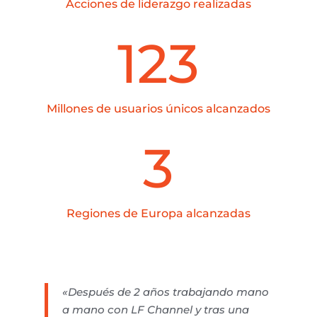
Acciones de liderazgo realizadas
123
Millones de usuarios únicos alcanzados
3
Regiones de Europa alcanzadas
«Después de 2 años trabajando mano
a mano con LF Channel y tras una