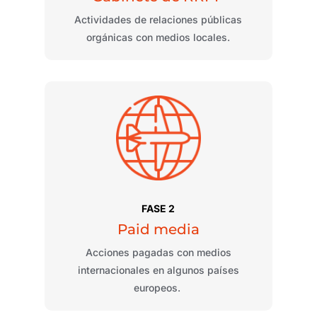
Actividades de relaciones públicas
orgánicas con medios locales.
FASE 2
Paid media
Acciones pagadas con medios
internacionales en algunos países
europeos.