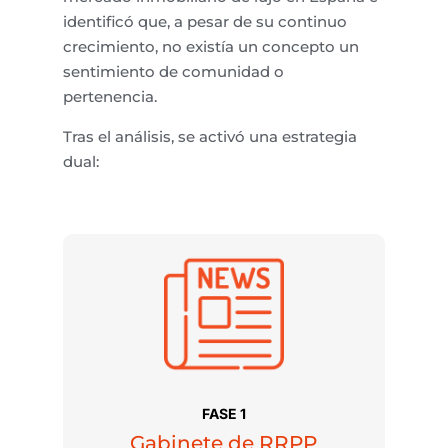
identificó que, a pesar de su continuo
crecimiento, no existía un concepto un
sentimiento de comunidad o
pertenencia.
Tras el análisis, se activó una estrategia
dual:
FASE 1
Gabinete de RRPP