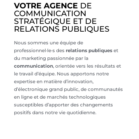
VOTRE AGENCE
DE
COMMUNICATION
STRATÉGIQUE ET DE
RELATIONS PUBLIQUES
Nous sommes une équipe de
professionnel·le·s des
relations publiques
et
du marketing passionnée par la
communication
, orientée vers les résultats et
le travail d’équipe. Nous apportons notre
expertise en matière d’innovation,
d’électronique grand public, de communautés
en ligne et de marchés technologiques
susceptibles d’apporter des changements
positifs dans notre vie quotidienne.