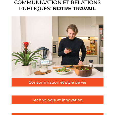
COMMUNICATION ET RELATIONS
PUBLIQUES:
NOTRE TRAVAIL
Consommation et style de vie
Technologie et innovation