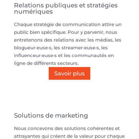
Relations publiques et stratégies
numériques
Chaque stratégie de communication attire un
public bien spécifique. Pour y parvenir, nous
entretenons des relations avec les médias, les
blogueur·euse·s, les streamer·euse·s, les
influenceur·euse·s et les communautés en
ligne de différents secteurs.
Savoir plus
Solutions de marketing
Nous concevons des solutions cohérentes et
attrayantes qui créent de la valeur pour chaque