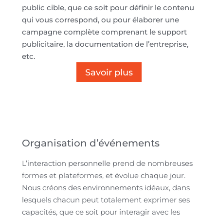
public cible, que ce soit pour définir le contenu
qui vous correspond, ou pour élaborer une
campagne complète comprenant le support
publicitaire, la documentation de l’entreprise,
etc.
Savoir plus
Organisation d’événements
L’interaction personnelle prend de nombreuses
formes et plateformes, et évolue chaque jour.
Nous créons des environnements idéaux, dans
lesquels chacun peut totalement exprimer ses
capacités, que ce soit pour interagir avec les