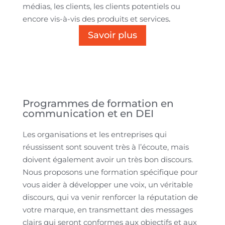
médias, les clients, les clients potentiels ou
encore vis-à-vis des produits et services
.
Savoir plus
Programmes de formation en
communication et en DEI
Les organisations et les entreprises qui
réussissent sont souvent très à l’écoute, mais
doivent également avoir un très bon discours.
Nous proposons une formation spécifique pour
vous aider à développer une voix, un véritable
discours, qui va venir renforcer la réputation de
votre marque, en transmettant des messages
clairs qui seront conformes aux objectifs et aux