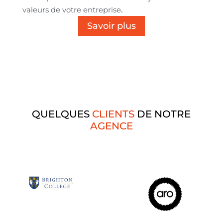
valeurs de votre entreprise
.
Savoir plus
QUELQUES
CLIENTS
DE NOTRE
AGENCE