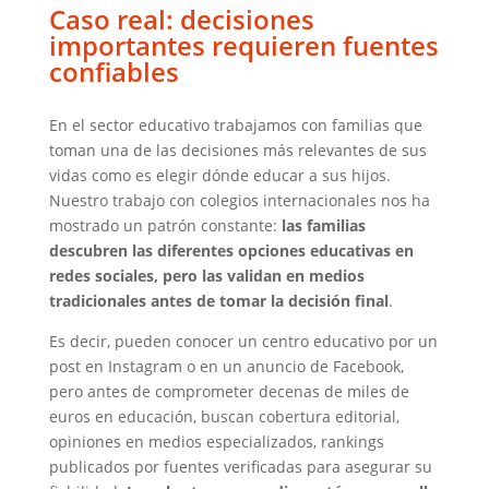
Caso real: decisiones
importantes requieren fuentes
confiables
En el sector educativo trabajamos con familias que
toman una de las decisiones más relevantes de sus
vidas como es elegir dónde educar a sus hijos.
Nuestro trabajo con colegios internacionales nos ha
mostrado un patrón constante:
las familias
descubren las diferentes opciones educativas en
redes sociales, pero las validan en medios
tradicionales antes de tomar la decisión final
.
Es decir, pueden conocer un centro educativo por un
post en Instagram o en un anuncio de Facebook,
pero antes de comprometer decenas de miles de
euros en educación, buscan cobertura editorial,
opiniones en medios especializados, rankings
publicados por fuentes verificadas para asegurar su