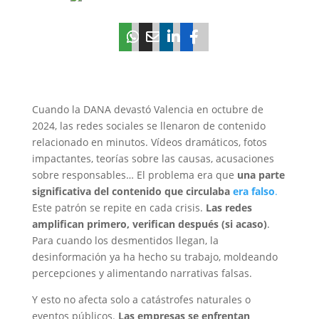
Cuando la DANA devastó Valencia en octubre de
2024, las redes sociales se llenaron de contenido
relacionado en minutos. Vídeos dramáticos, fotos
impactantes, teorías sobre las causas, acusaciones
sobre responsables… El problema era que
una parte
significativa del contenido que circulaba
era falso
.
Este patrón se repite en cada crisis.
Las redes
amplifican primero, verifican después (si acaso)
.
Para cuando los desmentidos llegan, la
desinformación ya ha hecho su trabajo, moldeando
percepciones y alimentando narrativas falsas.
Y esto no afecta solo a catástrofes naturales o
eventos públicos.
Las empresas se enfrentan