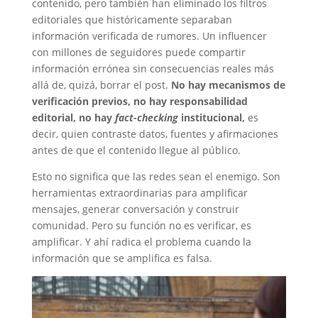
contenido, pero también han eliminado los filtros
editoriales que históricamente separaban
información verificada de rumores. Un influencer
con millones de seguidores puede compartir
información errónea sin consecuencias reales más
allá de, quizá, borrar el post.
No hay mecanismos de
verificación previos, no hay responsabilidad
editorial, no hay
fact-checking
institucional,
es
decir, quien contraste datos, fuentes y afirmaciones
antes de que el contenido llegue al público.
Esto no significa que las redes sean el enemigo. Son
herramientas extraordinarias para amplificar
mensajes, generar conversación y construir
comunidad. Pero su función no es verificar, es
amplificar. Y ahí radica el problema cuando la
información que se amplifica es falsa.