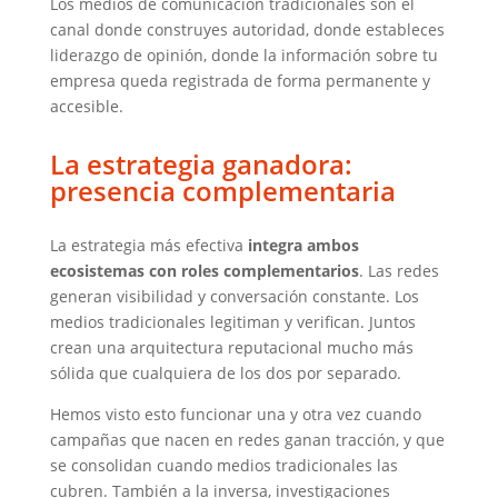
Los medios de comunicación tradicionales son el
canal donde construyes autoridad, donde estableces
liderazgo de opinión, donde la información sobre tu
empresa queda registrada de forma permanente y
accesible.
La estrategia ganadora:
presencia complementaria
La estrategia más efectiva
integra ambos
ecosistemas con roles complementarios
. Las redes
generan visibilidad y conversación constante. Los
medios tradicionales legitiman y verifican. Juntos
crean una arquitectura reputacional mucho más
sólida que cualquiera de los dos por separado.
Hemos visto esto funcionar una y otra vez cuando
campañas que nacen en redes ganan tracción, y que
se consolidan cuando medios tradicionales las
cubren. También a la inversa, investigaciones