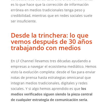
es lo que hace que la corrección de información
errónea en medios tradicionales tenga peso y
credibilidad, mientras que en redes sociales suele
ser insuficiente.
Desde la trinchera: lo que
vemos después de 30 años
trabajando con medios
En LF Channel llevamos tres décadas ayudando a
empresas a navegar el ecosistema mediático. Hemos
visto la evolución completa: desde el fax para enviar
notas de prensa hasta estrategias omnicanal que
integran medios tradicionales, digitales y redes
sociales. Y si algo hemos aprendido es que
los
medios verificados siguen siendo la pieza central
de cualquier estrategia de comunicación seria
.