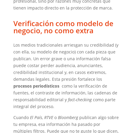
profesional, sino por razones muy concretas que
tienen impacto directo en la protección de marca.
Verificación como modelo de
negocio, no como extra
Los medios tradicionales arriesgan su credibilidad (y
con ella, su modelo de negocio) con cada pieza que
publican. Un error grave o una información falsa
puede costar perder audiencia, anunciantes,
credibilidad institucional y, en casos extremos,
demandas legales. Esta presión fortalece los
procesos periodísticos
como la verificación de
fuentes, el contraste de información, las cadenas de
responsabilidad editorial y
fact-checking
como parte
integral del proceso.
Cuando
El País
,
RTVE
o
Bloomberg
publican algo sobre
tu empresa, esa información ha pasado por
múltiples filtros. Puede que no te guste lo que dicen,