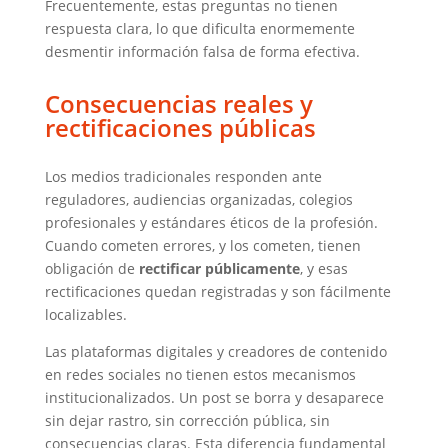
Frecuentemente, estas preguntas no tienen
respuesta clara, lo que dificulta enormemente
desmentir información falsa de forma efectiva.
Consecuencias reales y
rectificaciones públicas
Los medios tradicionales responden ante
reguladores, audiencias organizadas, colegios
profesionales y estándares éticos de la profesión.
Cuando cometen errores, y los cometen, tienen
obligación de
rectificar públicamente
, y esas
rectificaciones quedan registradas y son fácilmente
localizables.
Las plataformas digitales y creadores de contenido
en redes sociales no tienen estos mecanismos
institucionalizados. Un post se borra y desaparece
sin dejar rastro, sin corrección pública, sin
consecuencias claras. Esta diferencia fundamental