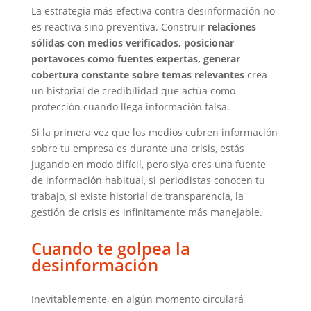
La estrategia más efectiva contra desinformación no
es reactiva sino preventiva. Construir
relaciones
sólidas con medios verificados, posicionar
portavoces como fuentes expertas, generar
cobertura constante sobre temas relevantes
crea
un historial de credibilidad que actúa como
protección cuando llega información falsa.
Si la primera vez que los medios cubren información
sobre tu empresa es durante una crisis, estás
jugando en modo difícil, pero siya eres una fuente
de información habitual, si periodistas conocen tu
trabajo, si existe historial de transparencia, la
gestión de crisis es infinitamente más manejable.
Cuando te golpea la
desinformación
Inevitablemente, en algún momento circulará