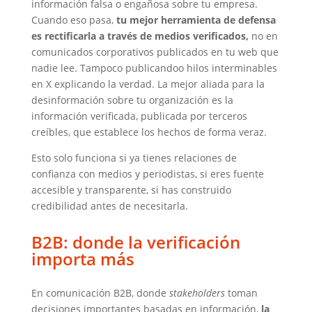
información falsa o engañosa sobre tu empresa.
Cuando eso pasa,
tu mejor herramienta de defensa
es rectificarla a través de medios verificados,
no en
comunicados corporativos publicados en tu web que
nadie lee. Tampoco publicandoo hilos interminables
en X explicando la verdad. La mejor aliada para la
desinformación sobre tu organización es la
información verificada, publicada por terceros
creíbles, que establece los hechos de forma veraz.
Esto solo funciona si ya tienes relaciones de
confianza con medios y periodistas, si eres fuente
accesible y transparente, si has construido
credibilidad antes de necesitarla.
B2B: donde la verificación
importa más
En comunicación B2B, donde
stakeholders
toman
decisiones importantes basadas en información,
la