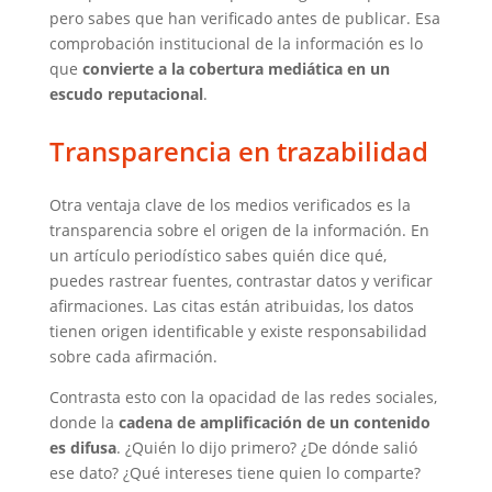
pero sabes que han verificado antes de publicar. Esa
comprobación institucional de la información es lo
que
convierte a la cobertura mediática en un
escudo reputacional
.
Transparencia en trazabilidad
Otra ventaja clave de los medios verificados es la
transparencia sobre el origen de la información. En
un artículo periodístico sabes quién dice qué,
puedes rastrear fuentes, contrastar datos y verificar
afirmaciones. Las citas están atribuidas, los datos
tienen origen identificable y existe responsabilidad
sobre cada afirmación.
Contrasta esto con la opacidad de las redes sociales,
donde la
cadena de amplificación de un contenido
es difusa
. ¿Quién lo dijo primero? ¿De dónde salió
ese dato? ¿Qué intereses tiene quien lo comparte?