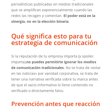
periodísticas publicadas en medios tradicionales
que se amplifican exponencialmente cuando las
redes las recogen y comentan.
El poder está en la
sinergia, no en la elección binaria
.
Qué significa esto para tu
estrategia de comunicación
Si la reputación de tu empresa importa (y spoiler,
importa),
no puedes permitirte ignorar los medios
de comunicación tradicionales
. No se trata de «estar
en las noticias» por vanidad corporativa, se trata de
tener una narrativa verificada sobre tu marca antes
de que el vacío informativo lo llene contenido no
verificado o directamente falso.
Prevención antes que reacción