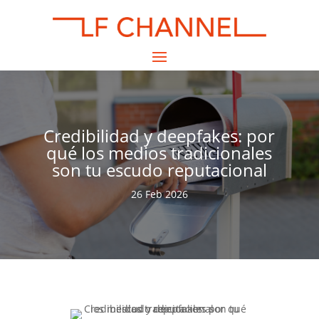
Credibilidad y deepfakes: por
qué los medios tradicionales
son tu escudo reputacional
26 Feb 2026