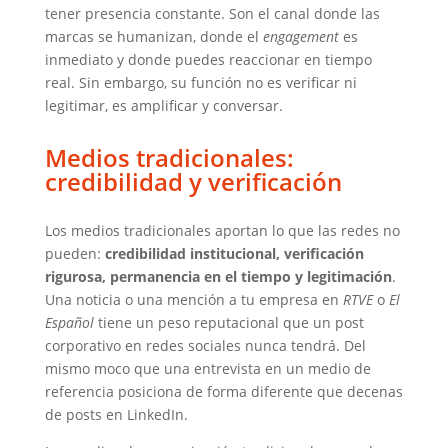
tener presencia constante. Son el canal donde las
marcas se humanizan, donde el
engagement
es
inmediato y donde puedes reaccionar en tiempo
real. Sin embargo, su función no es verificar ni
legitimar, es amplificar y conversar.
Medios tradicionales:
credibilidad y verificación
Los medios tradicionales aportan lo que las redes no
pueden:
credibilidad institucional, verificación
rigurosa, permanencia en el tiempo y legitimación
.
Una noticia o una mención a tu empresa en
RTVE
o
El
Español
tiene un peso reputacional que un post
corporativo en redes sociales nunca tendrá. Del
mismo moco que una entrevista en un medio de
referencia posiciona de forma diferente que decenas
de posts en LinkedIn.