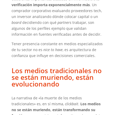
verificación importa exponencialmente más
. Un
comprador corporativo evaluando proveedores tech,
un inversor analizando dónde colocar capital o un
board
decidiendo con qué
partners
trabajar, son
algunos de los perfiles ejemplo que validan
información en fuentes verificadas antes de decidir.
Tener presencia constante en medios especializados
de tu sector no es
nice to have
, es arquitectura de
confianza que influye en decisiones comerciales.
Los medios tradicionales no
se están muriendo, están
evolucionando
La narrativa de «la muerte de los medios
tradicionales» es, en sí misma,
clickbait
.
Los medios
no se están muriendo, están transformando su