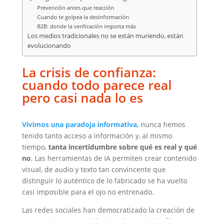
Prevención antes que reacción
Cuando te golpea la desinformación
B2B: donde la verificación importa más
Los medios tradicionales no se están muriendo, están
evolucionando
La crisis de confianza:
cuando todo parece real
pero casi nada lo es
Vivimos una paradoja informativa,
nunca hemos
tenido tanto acceso a información y, al mismo
tiempo,
tanta incertidumbre sobre qué es real y qué
no
. Las herramientas de IA permiten crear contenido
visual, de audio y texto tan convincente que
distinguir lo auténtico de lo fabricado se ha vuelto
casi imposible para el ojo no entrenado.
Las redes sociales han democratizado la creación de