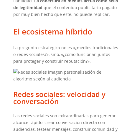
fiabilidad.
La cobertura en medios actúa como sello
de legitimidad
que el contenido publicitario pagado
por muy bien hecho que esté, no puede replicar.
El ecosistema híbrido
La pregunta estratégica no es «¿medios tradicionales
o redes sociales?», sino, «¿cómo funcionan juntos
para proteger y construir reputación?».
Redes sociales: velocidad y
conversación
Las redes sociales son extraordinarias para generar
alcance rápido, crear conversación directa con
audiencias, testear mensajes, construir comunidad y