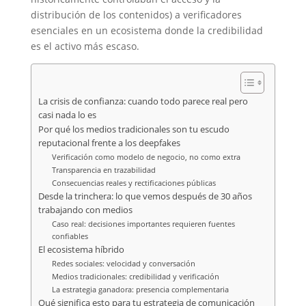
distribución de los contenidos) a verificadores
esenciales en un ecosistema donde la credibilidad
es el activo más escaso.
La crisis de confianza: cuando todo parece real pero
casi nada lo es
Por qué los medios tradicionales son tu escudo
reputacional frente a los deepfakes
Verificación como modelo de negocio, no como extra
Transparencia en trazabilidad
Consecuencias reales y rectificaciones públicas
Desde la trinchera: lo que vemos después de 30 años
trabajando con medios
Caso real: decisiones importantes requieren fuentes
confiables
El ecosistema híbrido
Redes sociales: velocidad y conversación
Medios tradicionales: credibilidad y verificación
La estrategia ganadora: presencia complementaria
Qué significa esto para tu estrategia de comunicación