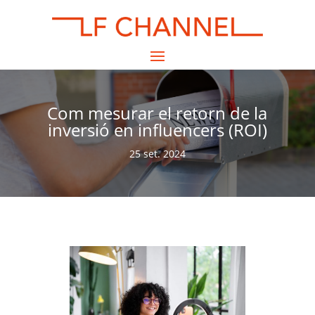
Com mesurar el retorn de la
inversió en influencers (ROI)
25 set. 2024