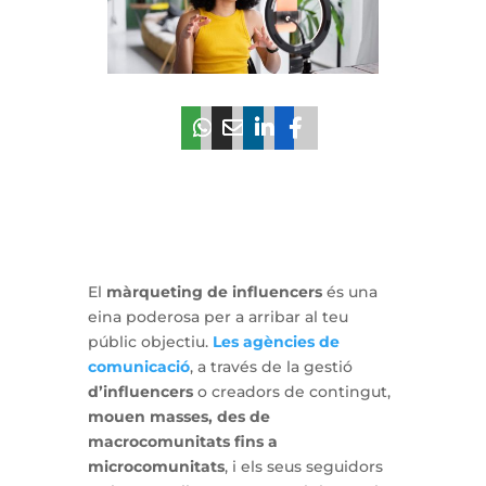
El
màrqueting de influencers
és una
eina poderosa per a arribar al teu
públic objectiu.
Les agències de
comunicació
, a través de la gestió
d’influencers
o creadors de contingut,
mouen masses, des de
macrocomunitats fins a
microcomunitats
, i els seus seguidors