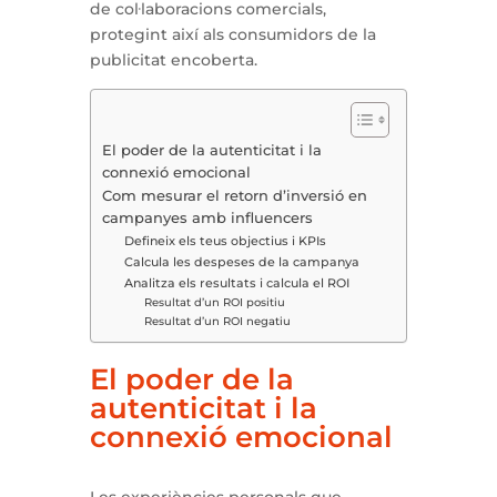
de col·laboracions comercials,
protegint així als consumidors de la
publicitat encoberta.
El poder de la autenticitat i la
connexió emocional
Com mesurar el retorn d’inversió en
campanyes amb influencers
Defineix els teus objectius i KPIs
Calcula les despeses de la campanya
Analitza els resultats i calcula el ROI
Resultat d’un ROI positiu
Resultat d’un ROI negatiu
El poder de la
autenticitat i la
connexió emocional