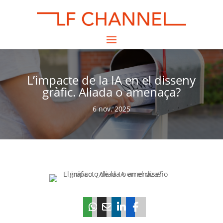
L’impacte de la IA en el disseny
gràfic. Aliada o amenaça?
6 nov. 2025