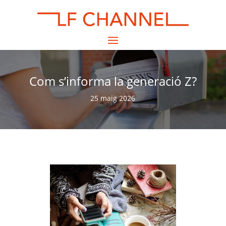
Com s’informa la generació Z?
25 maig 2026