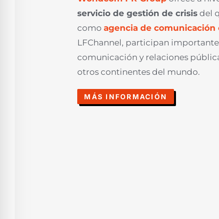
servicio de gestión de crisis
del 
como
agencia de comunicación
LFChannel, participan importante
comunicación y relaciones pública
otros continentes del mundo.
MÁS INFORMACIÓN