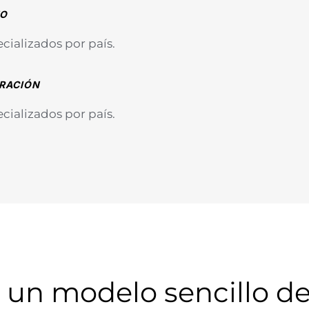
TO
cializados por país.
ARACIÓN
cializados por país.
un modelo sencillo de 