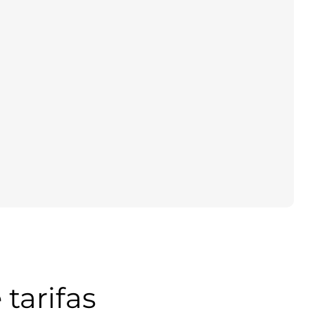
tarifas