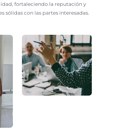
idad, fortaleciendo la reputación y
s sólidas con las partes interesadas.