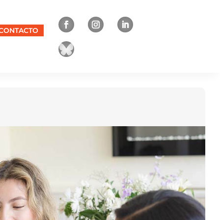
CONTACTO