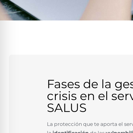
Fases de la ge
crisis en el ser
SALUS
La protección que te aporta el ser