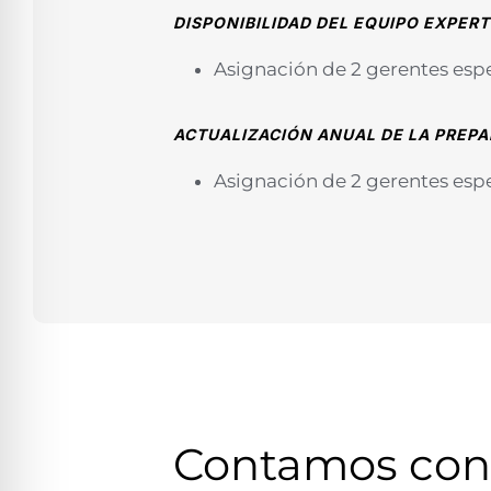
DISPONIBILIDAD DEL EQUIPO EXPER
Asignación de 2 gerentes espe
ACTUALIZACIÓN ANUAL DE LA PREP
Asignación de 2 gerentes espe
Contamos con 