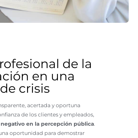
rofesional de la
ción en una
de crisis
sparente, acertada y oportuna
nfianza de los clientes y empleados,
negativo en la percepción pública
.
una oportunidad para demostrar