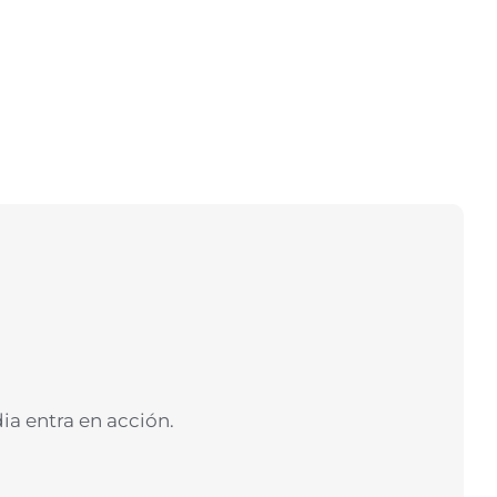
ia entra en acción.